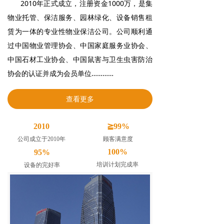
2010年正式成立，注册资金1000万，是集
物业托管、保洁服务、园林绿化、设备销售租
赁为一体的专业性物业保洁公司。公司顺利通
过中国物业管理协会、中国家庭服务业协会、
中国石材工业协会、中国鼠害与卫生虫害防治
协会的认证并成为会员单位…………
查看更多
2010
≧99%
公司成立于2010年
顾客满意度
100%
95%
培训计划完成率
设备的完好率