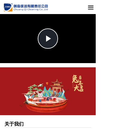
끀
Play
Video
关于我们