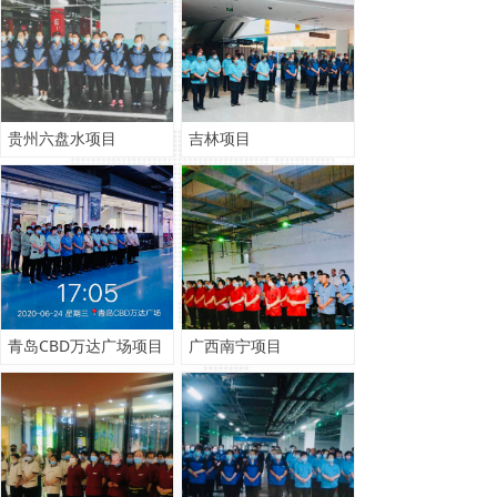
贵州六盘水项目
吉林项目
青岛CBD万达广场项目
广西南宁项目