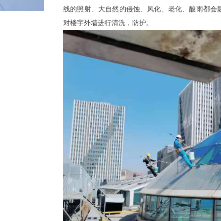
线的照射、大自然的侵蚀、风化、老化、酸雨都会
对楼宇外墙进行清洗，防护。