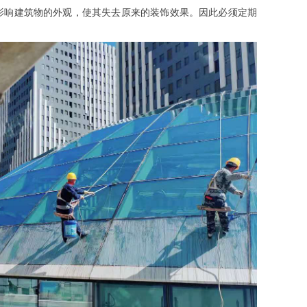
影响建筑物的外观，使其失去原来的装饰效果。因此必须定期