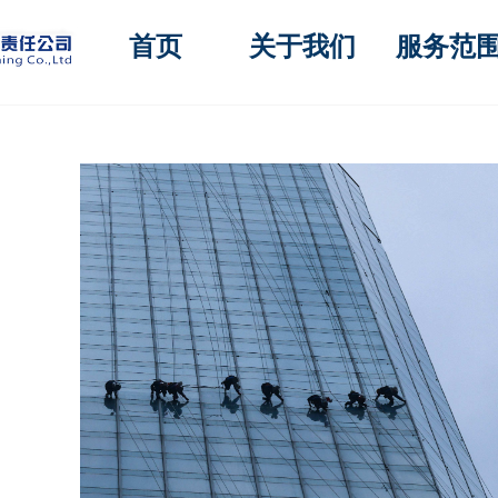
首页
关于我们
服务范