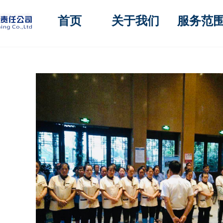
首页
关于我们
服务范