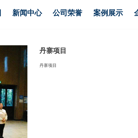
围
新闻中心
公司荣誉
案例展示
丹寨项目
丹寨项目