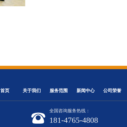
首页
关于我们
服务范围
新闻中心
公司荣誉
全国咨询服务热线：
뀰
181-4765-4808