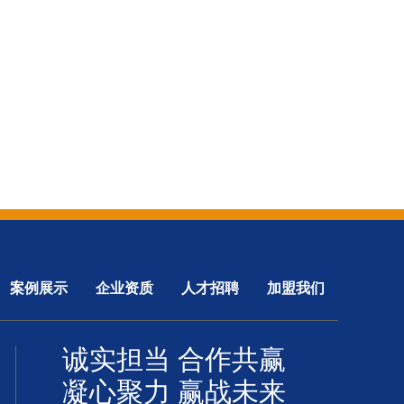
案例展示
企业资质
人才招聘
加盟我们
诚实担当 合作共赢
凝心聚力 赢战未来