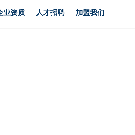
企业资质
人才招聘
加盟我们